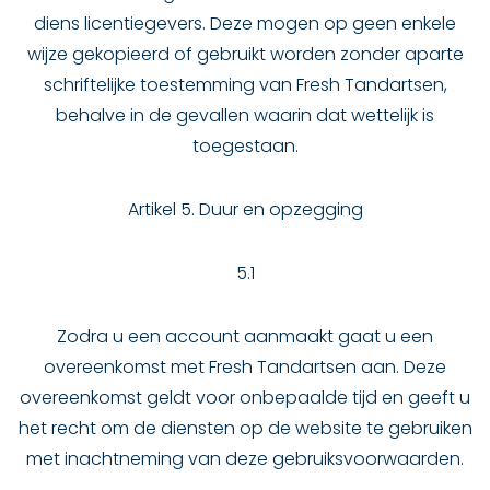
diens licentiegevers. Deze mogen op geen enkele
wijze gekopieerd of gebruikt worden zonder aparte
schriftelijke toestemming van Fresh Tandartsen,
behalve in de gevallen waarin dat wettelijk is
toegestaan.
Artikel 5. Duur en opzegging
5.1
Zodra u een account aanmaakt gaat u een
overeenkomst met Fresh Tandartsen aan. Deze
overeenkomst geldt voor onbepaalde tijd en geeft u
het recht om de diensten op de website te gebruiken
met inachtneming van deze gebruiksvoorwaarden.