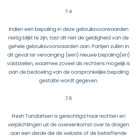
7.4
Indien een bepaling in deze gebruiksvoorwaarden
nietig blijkt te zijn, tast dit niet de geldigheid van de
gehele gebruiksvoorwaarden aan. Partijen zullen in
dit geval ter vervanging (een) nieuwe bepaling(en)
vaststellen, waarmee zoveel als rechtens mogelijk is
aan de bedoeling van de oorspronkelijke bepaling
gestalte wordt gegeven.
7.5
Fresh Tandartsen is gerechtigd haar rechten en
verplichtingen uit de overeenkomst over te dragen
aan een derde die de website of de betreffende