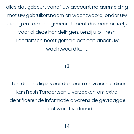
alles dat gebeurt vanaf uw account na aanmelding
met uw gebruikersnaam en wachtwoord, onder uw
leiding en toezicht gebeurt. U bent dus aansprakelijk
voor al deze handelingen, tenzij u bij Fresh
Tandartsen heeft gemeld dat een ander uw
wachtwoord kent.
1.3
Indien dat nodig is voor de door u gevraagde dienst
kan Fresh Tandartsen u verzoeken om extra
identificerende informatie alvorens de gevraagde
dienst wordt verleend.
1.4