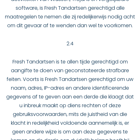
software, is Fresh Tandartsen gerechtigd alle
maatregelen te nemen die zij redelijkerwijs nodig acht
om dit gevaar af te wenden dan wel te voorkomen.
2.4
Fresh Tandartsen is te allen tijde gerechtigd om
aangifte te doen van geconstateerde strafbare
feiten. Voorts is Fresh Tandartsen gerechtigd om uw
naam, adres, IP-adres en andere identificerende
gegevens af te geven aan een derde die klaagt dat
u inbreuk maakt op diens rechten of deze
gebruiksvoorwaarden, mits de juistheid van die
klacht in redelijkheid voldoende aannemelijk is, er
geen andere wijze is om aan deze gegevens te