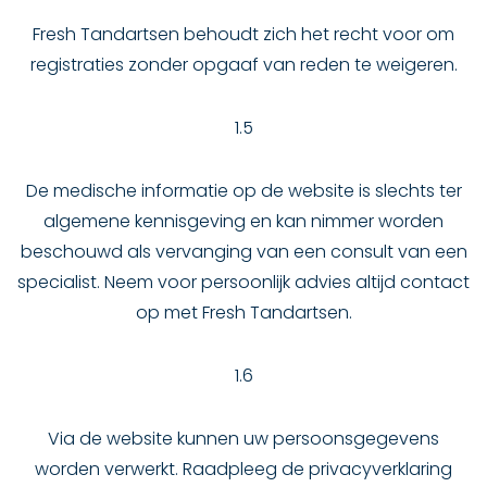
Fresh Tandartsen behoudt zich het recht voor om
registraties zonder opgaaf van reden te weigeren.
1.5
De medische informatie op de website is slechts ter
algemene kennisgeving en kan nimmer worden
beschouwd als vervanging van een consult van een
specialist. Neem voor persoonlijk advies altijd contact
op met Fresh Tandartsen.
1.6
Via de website kunnen uw persoonsgegevens
worden verwerkt. Raadpleeg de privacyverklaring