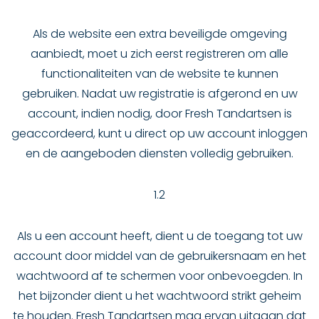
Als de website een extra beveiligde omgeving
aanbiedt, moet u zich eerst registreren om alle
functionaliteiten van de website te kunnen
gebruiken. Nadat uw registratie is afgerond en uw
account, indien nodig, door Fresh Tandartsen is
geaccordeerd, kunt u direct op uw account inloggen
en de aangeboden diensten volledig gebruiken.
1.2
Als u een account heeft, dient u de toegang tot uw
account door middel van de gebruikersnaam en het
wachtwoord af te schermen voor onbevoegden. In
het bijzonder dient u het wachtwoord strikt geheim
te houden. Fresh Tandartsen mag ervan uitgaan dat