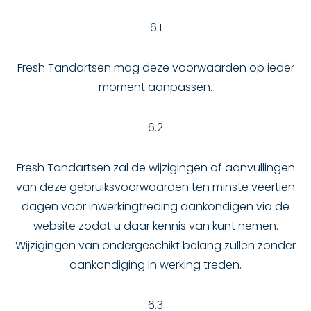
6.1
Fresh Tandartsen mag deze voorwaarden op ieder
moment aanpassen.
6.2
Fresh Tandartsen zal de wijzigingen of aanvullingen
van deze gebruiksvoorwaarden ten minste veertien
dagen voor inwerkingtreding aankondigen via de
website zodat u daar kennis van kunt nemen.
Wijzigingen van ondergeschikt belang zullen zonder
aankondiging in werking treden.
6.3