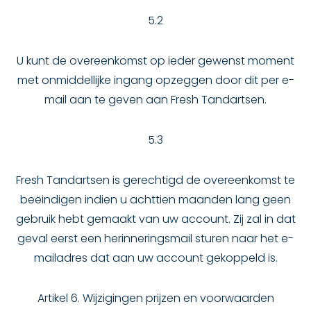
5.2
U kunt de overeenkomst op ieder gewenst moment
met onmiddellijke ingang opzeggen door dit per e-
mail aan te geven aan Fresh Tandartsen.
5.3
Fresh Tandartsen is gerechtigd de overeenkomst te
beëindigen indien u achttien maanden lang geen
gebruik hebt gemaakt van uw account. Zij zal in dat
geval eerst een herinneringsmail sturen naar het e-
mailadres dat aan uw account gekoppeld is.
Artikel 6. Wijzigingen prijzen en voorwaarden