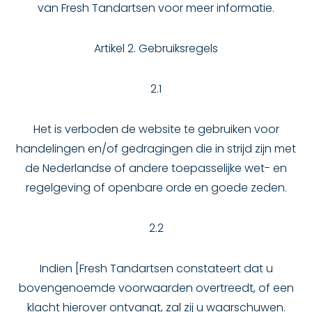
van Fresh Tandartsen voor meer informatie.
Artikel 2. Gebruiksregels
2.1
Het is verboden de website te gebruiken voor
handelingen en/of gedragingen die in strijd zijn met
de Nederlandse of andere toepasselijke wet- en
regelgeving of openbare orde en goede zeden.
2.2
Indien [Fresh Tandartsen constateert dat u
bovengenoemde voorwaarden overtreedt, of een
klacht hierover ontvangt, zal zij u waarschuwen.