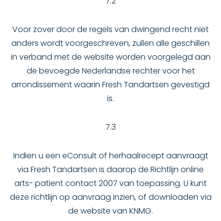
7.2
Voor zover door de regels van dwingend recht niet
anders wordt voorgeschreven, zullen alle geschillen
in verband met de website worden voorgelegd aan
de bevoegde Nederlandse rechter voor het
arrondissement waarin Fresh Tandartsen gevestigd
is.
7.3
Indien u een eConsult of herhaalrecept aanvraagt
via Fresh Tandartsen is daarop de Richtlijn online
arts- patient contact 2007 van toepassing. U kunt
deze richtlijn op aanvraag inzien, of downloaden via
de website van KNMG.