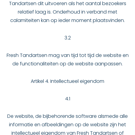
Tandartsen dit uitvoeren als het aantal bezoekers
relatief laag is. Onderhoud in verband met
calamiteiten kan op ieder moment plaatsvinden.
3.2
Fresh Tandartsen mag van tijd tot tijd de website en
de functionaliteiten op de website aanpassen.
Artikel 4. Intellectueel eigendom
4.1
De website, de bijbehorende software alsmede alle
informatie en afbeeldingen op de website zijn het
intellectueel eigendom van Fresh Tandartsen of