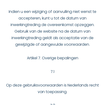
Indien u een wijziging of aanvulling niet wenst te
accepteren, kunt u tot de datum van
inwerkingtreding de overeenkomst opzeggen.
Gebruik van de website na de datum van
inwerkingtreding geldt als acceptatie van de
gewijzigde of aangevulde voorwaarden.
Artikel 7. Overige bepalingen
7.1
Op deze gebruiksvoorwaarden is Nederlands recht
van toepassing.