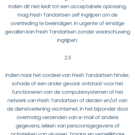
Indien dit niet leidt tot een acceptabele oplossing,
mag Fresh Tandartsen zelf ingrijpen om de
overtreding te beëindigen. In urgente of ernstige
gevallen kan Fresh Tandartsen zonder waarschuwing
ingrijpen.
2.3
Indien naar het oordeel van Fresh Tandartsen hinder,
schade of een ander gevaar ontstaat voor het
functioneren van de computersystemen of het
netwerk van Fresh Tandartsen of derden en/of van
de dienstverlening via internet, in het bijzonder door
overmatig verzenden van e-mail of andere
gegevens, lekken van persoonsgegevens of
activiteiten van virussen, Trojans en vergelijkbare