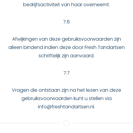
bedrijfsactiviteit van haar overneemt.
7.6
Afwijkingen van deze gebruiksvoorwaarden zijn
alleen bindend indien deze door Fresh Tandartsen
schriftelijk zijn aanvaard.
7.7
Vragen die ontstaan zijn na het lezen van deze
gebruiksvoorwaarden kunt u stellen via
info@freshtandartsen.nl.